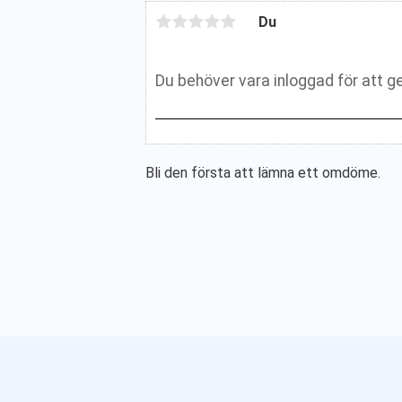
Du
Bli den första att lämna ett omdöme.