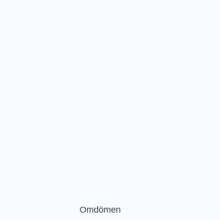
Omdömen