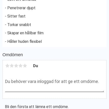
- Penetrerar djupt
- Sitter fast
- Torkar snabbt
- Skapar en hållbar film
- Håller huden flexibel
Omdömen
Du
Bli den första att lämna ett omdöme.