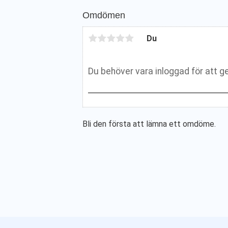
Omdömen
Du
Bli den första att lämna ett omdöme.