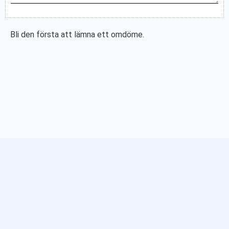
Bli den första att lämna ett omdöme.