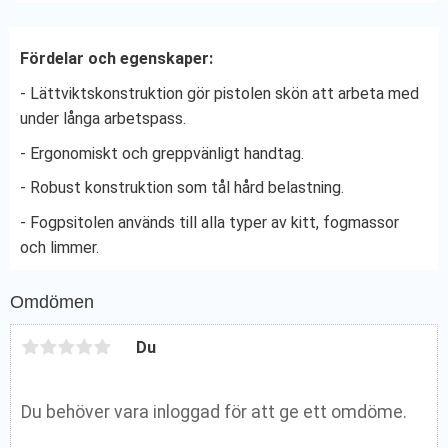
Fördelar och egenskaper:
- Lättviktskonstruktion gör pistolen skön att arbeta med
under långa arbetspass.
- Ergonomiskt och greppvänligt handtag.
- Robust konstruktion som tål hård belastning.
- Fogpsitolen används till alla typer av kitt, fogmassor
och limmer.
Omdömen
Du