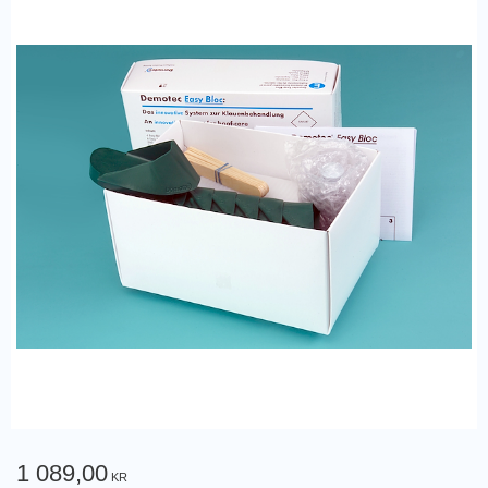
1 089,00
KR