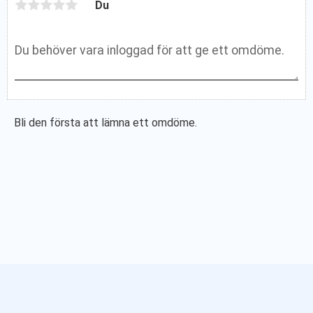
Du
Bli den första att lämna ett omdöme.