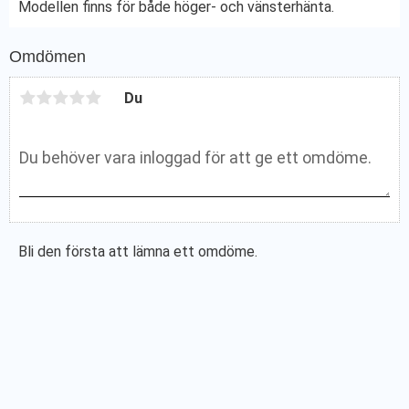
Modellen finns för både höger- och vänsterhänta.
Omdömen
Du
Bli den första att lämna ett omdöme.