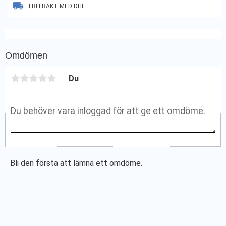
FRI FRAKT MED DHL
Omdömen
Du
Bli den första att lämna ett omdöme.