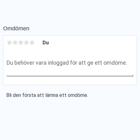
Omdömen
Du
Bli den första att lämna ett omdöme.