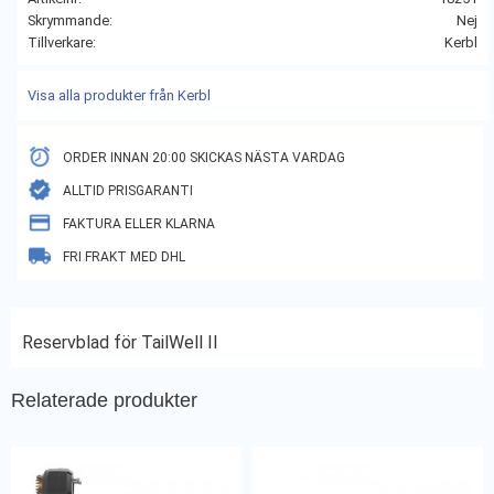
Skrymmande
Nej
Tillverkare
Kerbl
Visa alla produkter från Kerbl
ORDER INNAN 20:00 SKICKAS NÄSTA VARDAG
ALLTID PRISGARANTI
FAKTURA ELLER KLARNA
FRI FRAKT MED DHL
Reservblad för TailWell II
Relaterade produkter