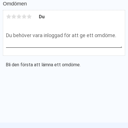
Omdömen
Du
Bli den första att lämna ett omdöme.