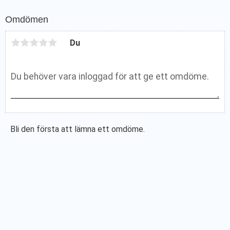
Omdömen
Du
Bli den första att lämna ett omdöme.