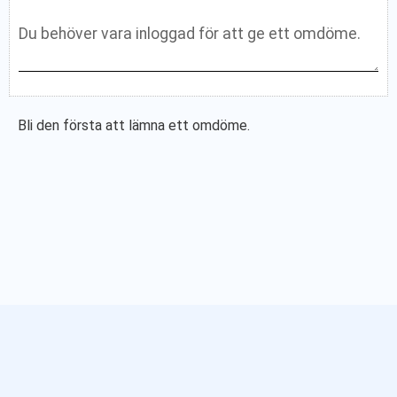
Bli den första att lämna ett omdöme.