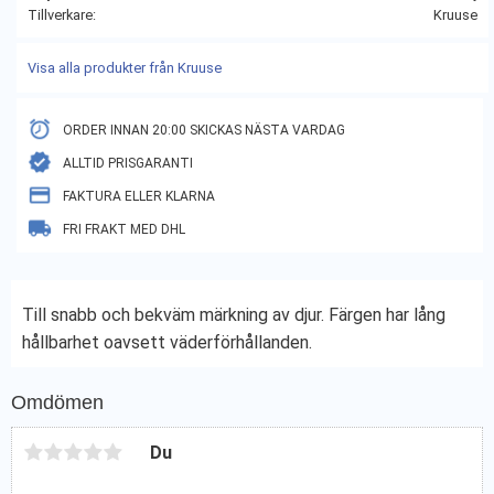
Tillverkare
Kruuse
Visa alla produkter från Kruuse
ORDER INNAN 20:00 SKICKAS NÄSTA VARDAG
ALLTID PRISGARANTI
FAKTURA ELLER KLARNA
FRI FRAKT MED DHL
Till snabb och bekväm märkning av djur. Färgen har lång
hållbarhet oavsett väderförhållanden.
Omdömen
Du