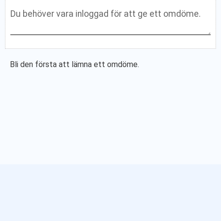
Bli den första att lämna ett omdöme.