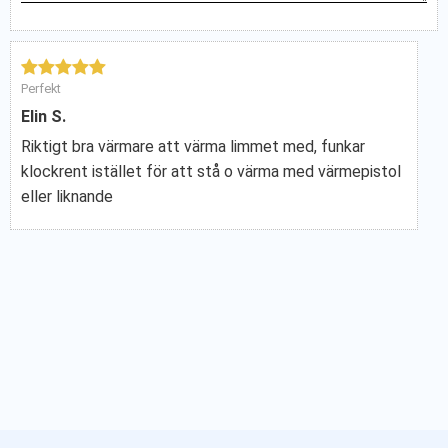
Perfekt
Elin S.
Riktigt bra värmare att värma limmet med, funkar
klockrent istället för att stå o värma med värmepistol
eller liknande