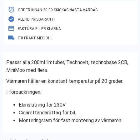
ORDER INNAN 20:00 SKICKAS NÄSTA VARDAG
ALLTID PRISGARANTI
FAKTURA ELLER KLARNA
FRI FRAKT MED DHL
Passar alla 200ml limtuber, Technovit, technobase 2CB,
MiniMoo med flera.
Värmaren håller en konstant temperatur på 20 grader.
I förpackningen:
Elanslutning för 230V
Cigarettändaruttag för bil.
Monteringsram för fast montering av värmaren.