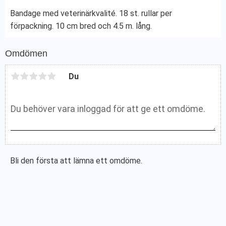
Bandage med veterinärkvalité. 18 st. rullar per
förpackning. 10 cm bred och 4.5 m. lång.
Omdömen
Du
Bli den första att lämna ett omdöme.